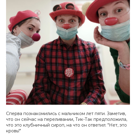
Сперва познакомились с мальчиком лет пяти. Заметив,
что он сейчас на переливании, Тик-Так предположила,
что это клубничный сироп, на что он ответил: "Нет, это
кровь!"