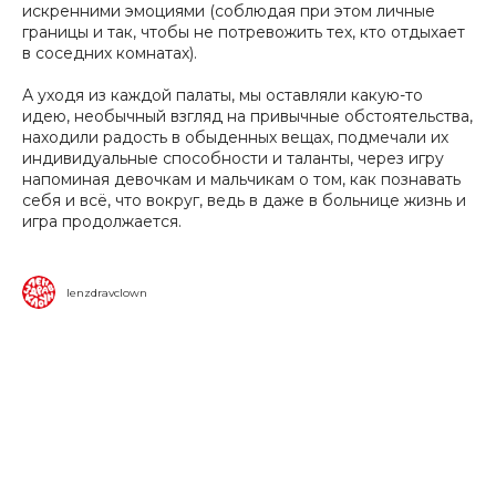
искренними эмоциями (соблюдая при этом личные
границы и так, чтобы не потревожить тех, кто отдыхает
в соседних комнатах).
А уходя из каждой палаты, мы оставляли какую-то
идею, необычный взгляд на привычные обстоятельства,
находили радость в обыденных вещах, подмечали их
индивидуальные способности и таланты, через игру
напоминая девочкам и мальчикам о том, как познавать
себя и всё, что вокруг, ведь в даже в больнице жизнь и
игра продолжается.
lenzdravclown