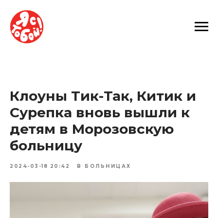
Клоуны Тик-Так, Китик и
Сурепка вновь вышли к
детям в Морозовскую
больницу
2024-03-18 20:42
В БОЛЬНИЦАХ