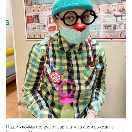
Наши клоуны получают зарплату за свои выходы в