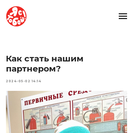
Как стать нашим
партнером?
2024-05-02 14:14