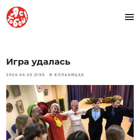
Игра удалась
2024-04-20 21:50
В БОЛЬНИЦАХ