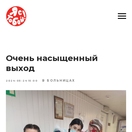
Очень насыщенный
выход
В БОЛЬНИЦАХ
2024-05-24 15:00