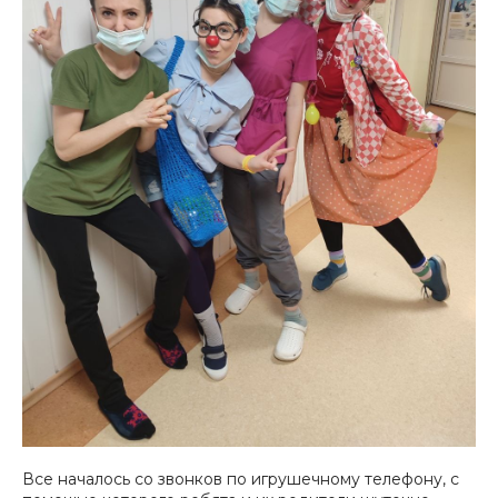
Все началось со звонков по игрушечному телефону, с