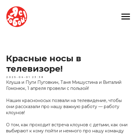
Красные носы в
телевизоре!
2025-04-01 23:38
Клуша и Пуги Пуговкин, Таня Мишустина и Виталий
Гомонюк, 1 апреля провели с пользой!
Наших красноносых позвали на телевидение, чтобы
они рассказали про нашу важную работу — работу
клоунов!
О том, как проходит встреча клоунов с детьми, как они
выбирают к кому пойти и немного про нашу команду